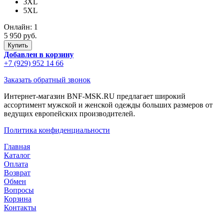
3XL
5XL
Онлайн:
1
5 950 руб.
Добавлен в корзину
+7 (929) 952 14 66
Заказать обратный звонок
Интернет-магазин BNF-MSK.RU предлагает широкий
ассортимент мужской и женской одежды больших размеров от
ведущих европейских производителей.
Политика конфиденциальности
Главная
Каталог
Оплата
Возврат
Обмен
Вопросы
Корзина
Контакты