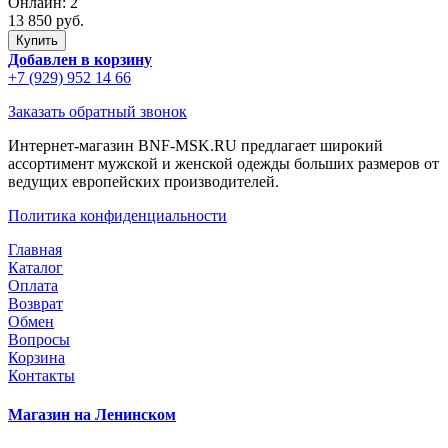
Онлайн:
2
13 850 руб.
Добавлен в корзину
+7 (929) 952 14 66
Заказать обратный звонок
Интернет-магазин BNF-MSK.RU предлагает широкий
ассортимент мужской и женской одежды больших размеров от
ведущих европейских производителей.
Политика конфиденциальности
Главная
Каталог
Оплата
Возврат
Обмен
Вопросы
Корзина
Контакты
Магазин на Ленинском