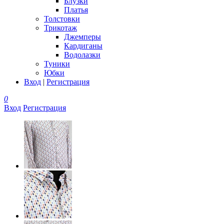
Блузки
Платья
Толстовки
Трикотаж
Джемперы
Кардиганы
Водолазки
Туники
Юбки
Вход
|
Регистрация
0
Вход
Регистрация