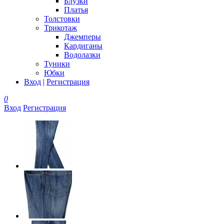
Блузки
Платья
Толстовки
Трикотаж
Джемперы
Кардиганы
Водолазки
Туники
Юбки
Вход
|
Регистрация
0
Вход
Регистрация