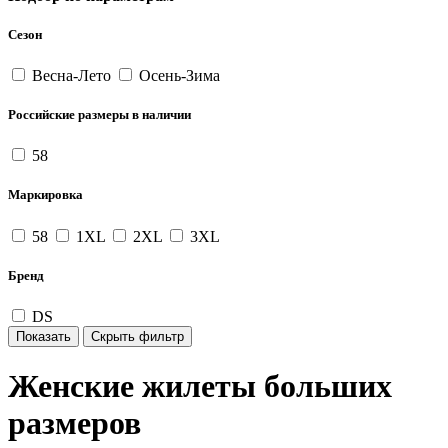
Сезон
Весна-Лето
Осень-Зима
Российские размеры в наличии
58
Маркировка
58
1XL
2XL
3XL
Бренд
DS
Женские жилеты больших
размеров