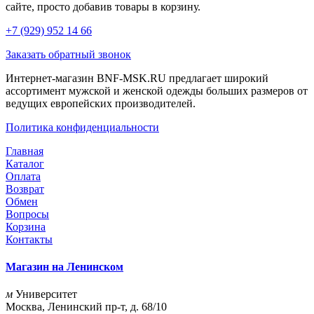
сайте, просто добавив товары в корзину.
+7 (929) 952 14 66
Заказать обратный звонок
Интернет-магазин BNF-MSK.RU предлагает широкий
ассортимент мужской и женской одежды больших размеров от
ведущих европейских производителей.
Политика конфиденциальности
Главная
Каталог
Оплата
Возврат
Обмен
Вопросы
Корзина
Контакты
Магазин на Ленинском
м
Университет
Москва, Ленинский пр-т, д. 68/10