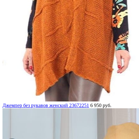
Джемпер без рукавов женский 23672251
6 950 руб.