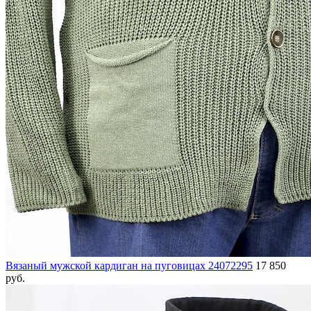
Вязаный мужской кардиган на пуговицах 24072295
17 850
руб.