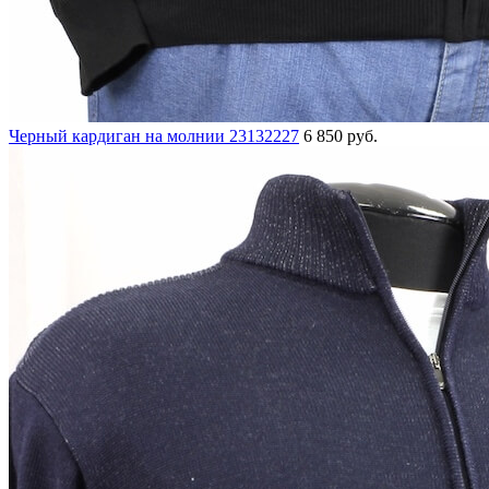
Черный кардиган на молнии 23132227
6 850 руб.