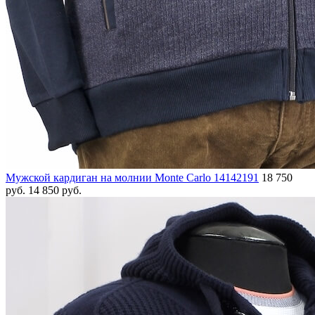
Мужской кардиган на молнии Monte Carlo 14142191
18 750
руб.
14 850 руб.