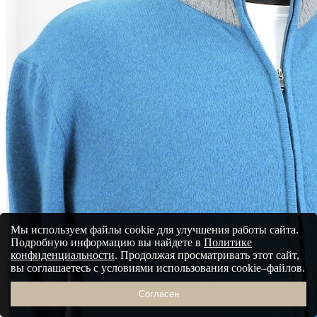
Мы используем файлы cookie для улучшения работы сайта.
Подробную информацию вы найдете в
Политике
конфиденциальности
. Продолжая просматривать этот сайт,
вы соглашаетесь с условиями использования cookie–файлов.
Согласен