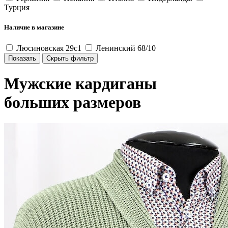
Турция
Наличие в магазине
Люсиновская 29с1
Ленинский 68/10
Мужские кардиганы
больших размеров