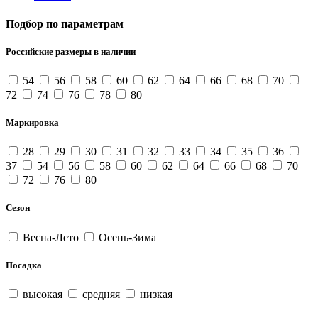
Подбор по параметрам
Российские размеры в наличии
54
56
58
60
62
64
66
68
70
72
74
76
78
80
Маркировка
28
29
30
31
32
33
34
35
36
37
54
56
58
60
62
64
66
68
70
72
76
80
Сезон
Весна-Лето
Осень-Зима
Посадка
высокая
средняя
низкая