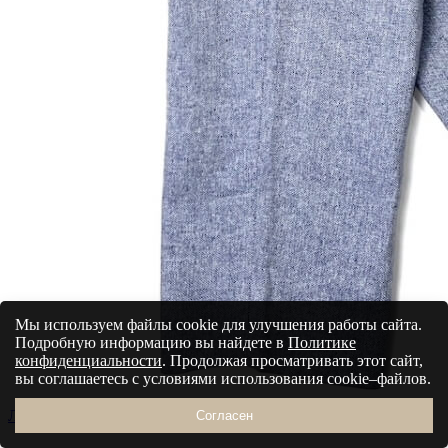
Мы используем файлы cookie для улучшения работы сайта.
Подробную информацию вы найдете в
Политике
конфиденциальности
. Продолжая просматривать этот сайт,
вы соглашаетесь с условиями использования cookie–файлов.
Летние брюки 25330219
17 850 руб.
Согласен