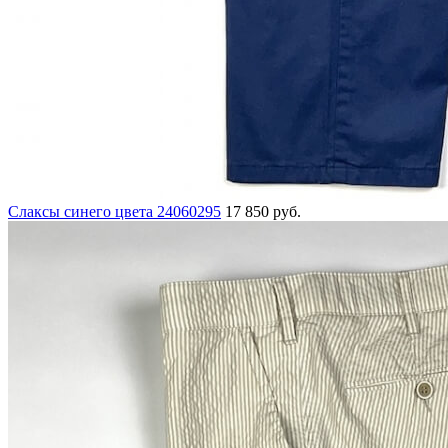
Слаксы синего цвета 24060295
17 850 руб.