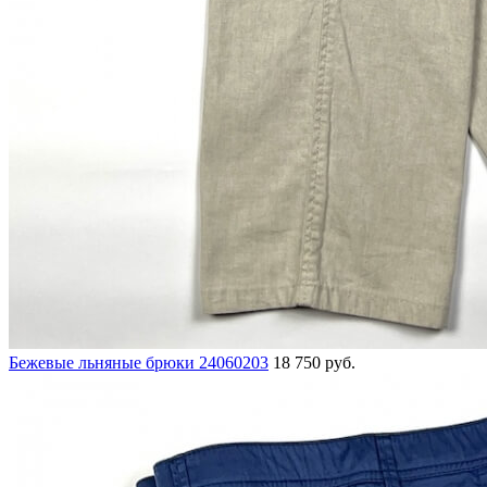
Бежевые льняные брюки 24060203
18 750 руб.