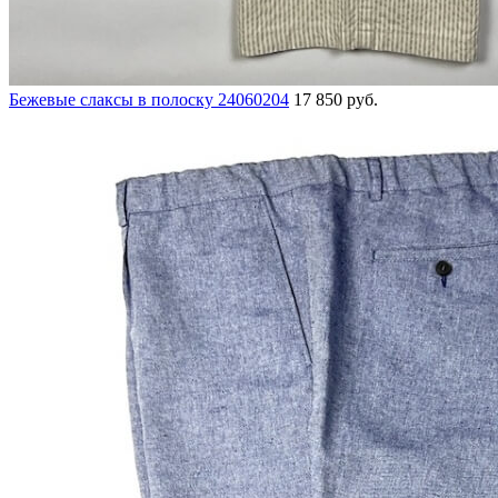
Бежевые слаксы в полоску 24060204
17 850 руб.