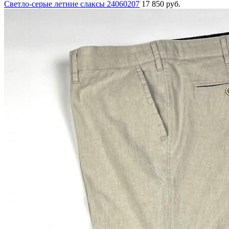
Светло-серые летние слаксы 24060207
17 850 руб.