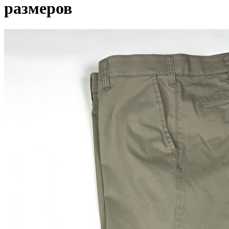
размеров