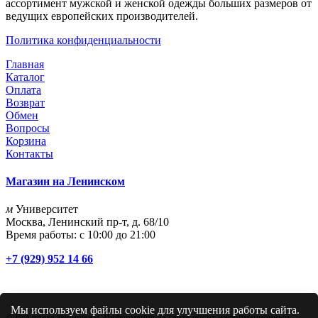
ассортимент мужской и женской одежды больших размеров от
ведущих европейских производителей.
Политика конфиденциальности
Главная
Каталог
Оплата
Возврат
Обмен
Вопросы
Корзина
Контакты
Магазин на Ленинском
м
Университет
Москва, Ленинский пр-т, д. 68/10
Время работы: с 10:00 до 21:00
+7 (929) 952 14 66
Мы используем файлы cookie для улучшения работы сайта.
© Все права защищены. Информация на сайте носит информационный