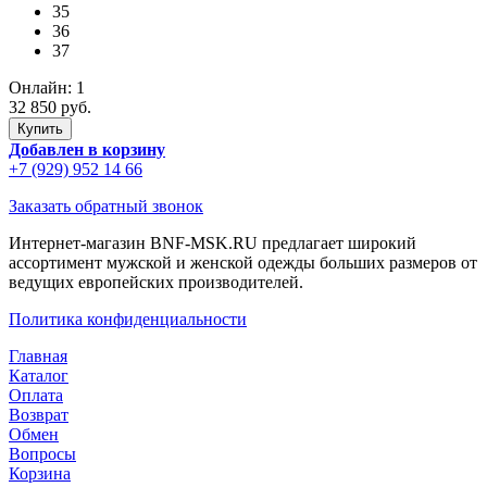
35
36
37
Онлайн:
1
32 850 руб.
Добавлен в корзину
+7 (929) 952 14 66
Заказать обратный звонок
Интернет-магазин BNF-MSK.RU предлагает широкий
ассортимент мужской и женской одежды больших размеров от
ведущих европейских производителей.
Политика конфиденциальности
Главная
Каталог
Оплата
Возврат
Обмен
Вопросы
Корзина