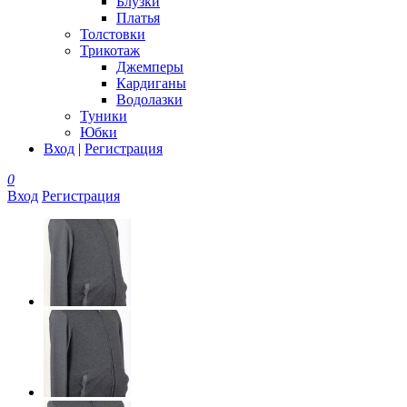
Блузки
Платья
Толстовки
Трикотаж
Джемперы
Кардиганы
Водолазки
Туники
Юбки
Вход
|
Регистрация
0
Вход
Регистрация