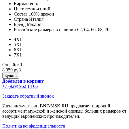
Карман
есть
Цвет
темно-синий
Состав
100% дракон
Страна
Италия
Бренд
Maxfort
Российские размеры в наличии
62, 64, 66, 68, 70
4XL
5XL
6XL
7XL
Онлайн:
1
8 950 руб.
Добавлен в корзину
+7 (929) 952 14 66
Заказать обратный звонок
Интернет-магазин BNF-MSK.RU предлагает широкий
ассортимент мужской и женской одежды больших размеров от
ведущих европейских производителей.
Политика конфиденциальности