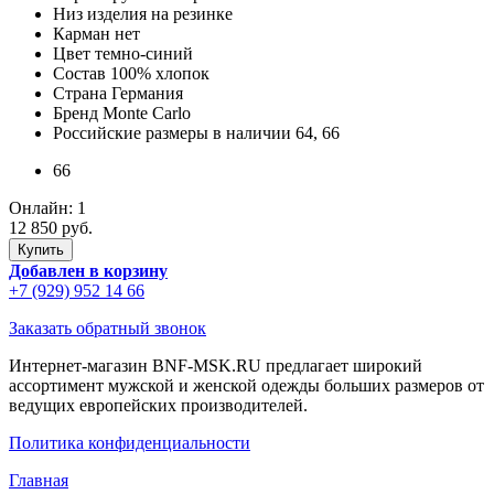
Низ изделия
на резинке
Карман
нет
Цвет
темно-синий
Состав
100% хлопок
Страна
Германия
Бренд
Monte Carlo
Российские размеры в наличии
64, 66
66
Онлайн:
1
12 850 руб.
Добавлен в корзину
+7 (929) 952 14 66
Заказать обратный звонок
Интернет-магазин BNF-MSK.RU предлагает широкий
ассортимент мужской и женской одежды больших размеров от
ведущих европейских производителей.
Политика конфиденциальности
Главная