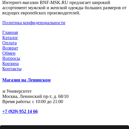
Интернет-магазин BNF-MSK.RU предлагает широкий
ассортимент мужской и женской одежды больших размеров от
ведущих европейских производителей.
Политика конфиденциальности
Главная
Каталог
Оплата
Возврат
Обмен
Вопросы
Корзина
Контакты
Магазин на Ленинском
м
Университет
Москва, Ленинский пр-т, д. 68/10
Время работы: с 10:00 до 21:00
+7 (929) 952 14 66