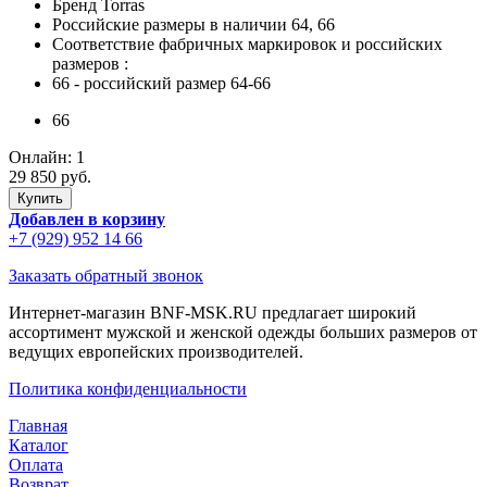
Бренд
Torras
Российские размеры в наличии
64, 66
Соответствие фабричных маркировок и российских
размеров
:
66
- российский размер 64-66
66
Онлайн:
1
29 850 руб.
Добавлен в корзину
+7 (929) 952 14 66
Заказать обратный звонок
Интернет-магазин BNF-MSK.RU предлагает широкий
ассортимент мужской и женской одежды больших размеров от
ведущих европейских производителей.
Политика конфиденциальности
Главная
Каталог
Оплата
Возврат