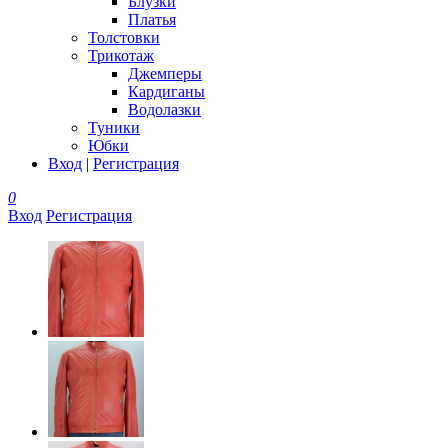
Блузки
Платья
Толстовки
Трикотаж
Джемперы
Кардиганы
Водолазки
Туники
Юбки
Вход
|
Регистрация
0
Вход
Регистрация