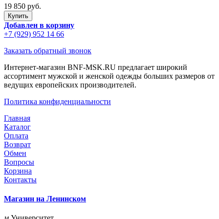
19 850 руб.
Добавлен в корзину
+7 (929) 952 14 66
Заказать обратный звонок
Интернет-магазин BNF-MSK.RU предлагает широкий
ассортимент мужской и женской одежды больших размеров от
ведущих европейских производителей.
Политика конфиденциальности
Главная
Каталог
Оплата
Возврат
Обмен
Вопросы
Корзина
Контакты
Магазин на Ленинском
м
Университет