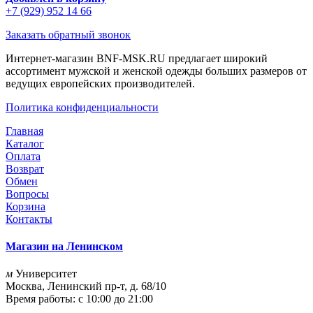
+7 (929) 952 14 66
Заказать обратный звонок
Интернет-магазин BNF-MSK.RU предлагает широкий
ассортимент мужской и женской одежды больших размеров от
ведущих европейских производителей.
Политика конфиденциальности
Главная
Каталог
Оплата
Возврат
Обмен
Вопросы
Корзина
Контакты
Магазин на Ленинском
м
Университет
Москва, Ленинский пр-т, д. 68/10
Время работы: с 10:00 до 21:00