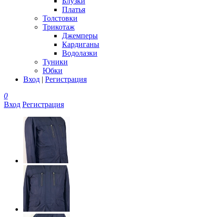
Блузки
Платья
Толстовки
Трикотаж
Джемперы
Кардиганы
Водолазки
Туники
Юбки
Вход
|
Регистрация
0
Вход
Регистрация