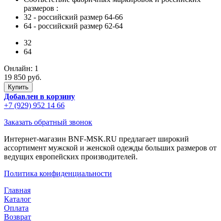
размеров
:
32
- российский размер 64-66
64
- российский размер 62-64
32
64
Онлайн:
1
19 850 руб.
Добавлен в корзину
+7 (929) 952 14 66
Заказать обратный звонок
Интернет-магазин BNF-MSK.RU предлагает широкий
ассортимент мужской и женской одежды больших размеров от
ведущих европейских производителей.
Политика конфиденциальности
Главная
Каталог
Оплата
Возврат