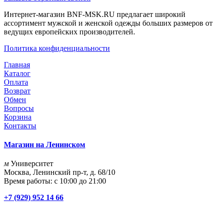
Интернет-магазин BNF-MSK.RU предлагает широкий
ассортимент мужской и женской одежды больших размеров от
ведущих европейских производителей.
Политика конфиденциальности
Главная
Каталог
Оплата
Возврат
Обмен
Вопросы
Корзина
Контакты
Магазин на Ленинском
м
Университет
Москва, Ленинский пр-т, д. 68/10
Время работы: с 10:00 до 21:00
+7 (929) 952 14 66