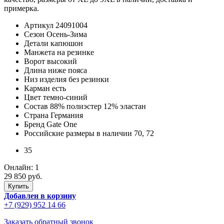
примерка.
Артикул
24091004
Сезон
Осень-Зима
Детали
капюшон
Манжета
на резинке
Ворот
высокий
Длина
ниже пояса
Низ изделия
без резинки
Карман
есть
Цвет
темно-синий
Состав
88% полиэстер 12% эластан
Страна
Германия
Бренд
Gate One
Российские размеры в наличии
70, 72
35
Онлайн:
1
29 850 руб.
Добавлен в корзину
+7 (929) 952 14 66
Заказать обратный звонок