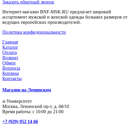
Заказать обратный звонок
Интернет-магазин BNF-MSK.RU предлагает широкий
ассортимент мужской и женской одежды больших размеров от
ведущих европейских производителей.
Политика конфиденциальности
Главная
Каталог
Оплата
Возврат
Обмен
Вопросы
Корзина
Контакты
Магазин на Ленинском
м
Университет
Москва, Ленинский пр-т, д. 68/10
Время работы: с 10:00 до 21:00
+7 (929) 952 14 66