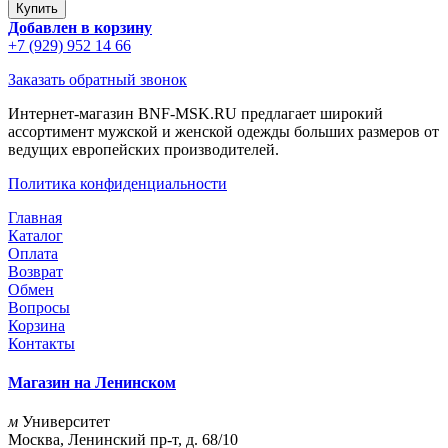
Добавлен в корзину
+7 (929) 952 14 66
Заказать обратный звонок
Интернет-магазин BNF-MSK.RU предлагает широкий
ассортимент мужской и женской одежды больших размеров от
ведущих европейских производителей.
Политика конфиденциальности
Главная
Каталог
Оплата
Возврат
Обмен
Вопросы
Корзина
Контакты
Магазин на Ленинском
м
Университет
Москва, Ленинский пр-т, д. 68/10