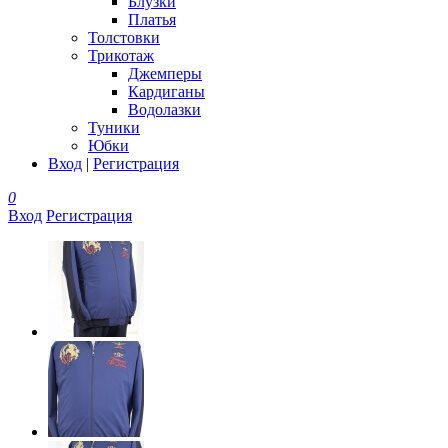
Блузки
Платья
Толстовки
Трикотаж
Джемперы
Кардиганы
Водолазки
Туники
Юбки
Вход
|
Регистрация
0
Вход
Регистрация