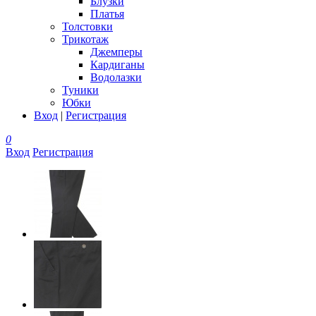
Блузки
Платья
Толстовки
Трикотаж
Джемперы
Кардиганы
Водолазки
Туники
Юбки
Вход
|
Регистрация
0
Вход
Регистрация