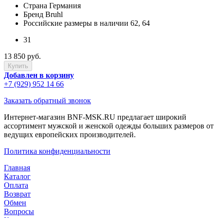
Страна
Германия
Бренд
Bruhl
Российские размеры в наличии
62, 64
31
13 850 руб.
Добавлен в корзину
+7 (929) 952 14 66
Заказать обратный звонок
Интернет-магазин BNF-MSK.RU предлагает широкий
ассортимент мужской и женской одежды больших размеров от
ведущих европейских производителей.
Политика конфиденциальности
Главная
Каталог
Оплата
Возврат
Обмен
Вопросы