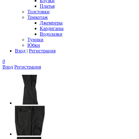
Блузки
Платья
Толстовки
Трикотаж
Джемперы
Кардиганы
Водолазки
Туники
Юбки
Вход
|
Регистрация
0
Вход
Регистрация