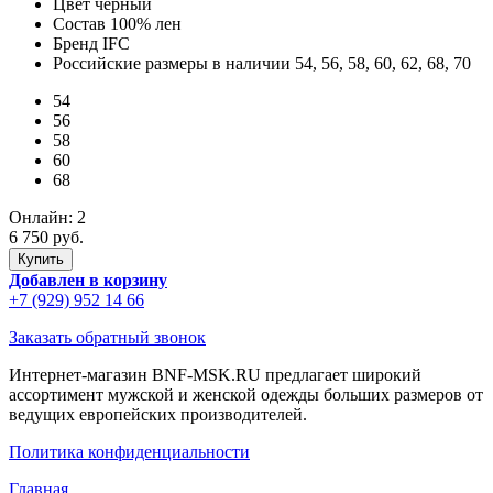
Цвет
черный
Состав
100% лен
Бренд
IFC
Российские размеры в наличии
54, 56, 58, 60, 62, 68, 70
54
56
58
60
68
Онлайн:
2
6 750 руб.
Добавлен в корзину
+7 (929) 952 14 66
Заказать обратный звонок
Интернет-магазин BNF-MSK.RU предлагает широкий
ассортимент мужской и женской одежды больших размеров от
ведущих европейских производителей.
Политика конфиденциальности
Главная