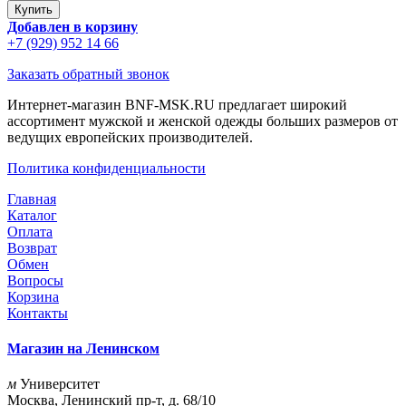
Добавлен в корзину
+7 (929) 952 14 66
Заказать обратный звонок
Интернет-магазин BNF-MSK.RU предлагает широкий
ассортимент мужской и женской одежды больших размеров от
ведущих европейских производителей.
Политика конфиденциальности
Главная
Каталог
Оплата
Возврат
Обмен
Вопросы
Корзина
Контакты
Магазин на Ленинском
м
Университет
Москва, Ленинский пр-т, д. 68/10