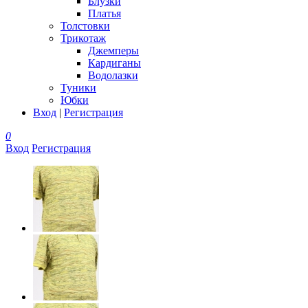
Блузки
Платья
Толстовки
Трикотаж
Джемперы
Кардиганы
Водолазки
Туники
Юбки
Вход
|
Регистрация
0
Вход
Регистрация