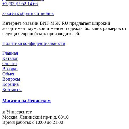
+7 (929) 952 14 66
Заказать обратный звонок
Интернет-магазин BNF-MSK.RU предлагает широкий
ассортимент мужской и женской одежды больших размеров от
ведущих европейских производителей.
Политика конфиденциальности
Главная
Каталог
Оплата
Возврат
Обмен
Вопросы
Корзина
Контакты
Магазин на Ленинском
м
Университет
Москва, Ленинский пр-т, д. 68/10
Время работы: с 10:00 до 21:00