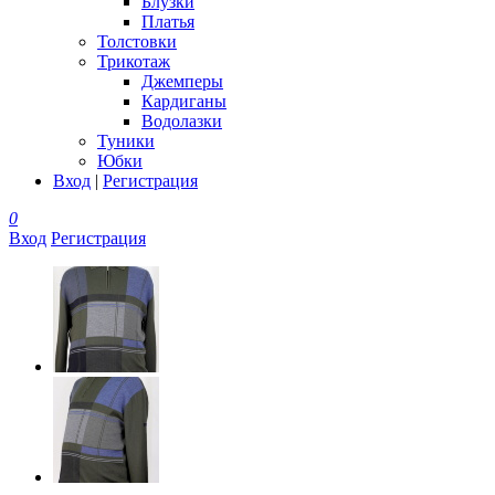
Блузки
Платья
Толстовки
Трикотаж
Джемперы
Кардиганы
Водолазки
Туники
Юбки
Вход
|
Регистрация
0
Вход
Регистрация