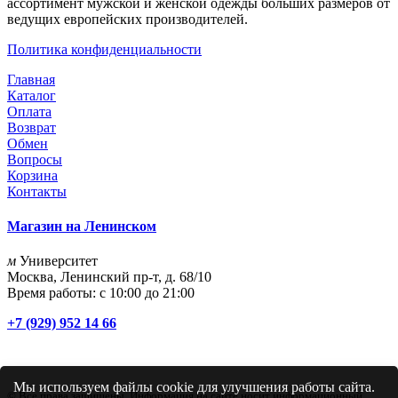
ассортимент мужской и женской одежды больших размеров от
ведущих европейских производителей.
Политика конфиденциальности
Главная
Каталог
Оплата
Возврат
Обмен
Вопросы
Корзина
Контакты
Магазин на Ленинском
м
Университет
Москва, Ленинский пр-т, д. 68/10
Время работы: с 10:00 до 21:00
+7 (929) 952 14 66
Мы используем файлы cookie для улучшения работы сайта.
© Все права защищены. Информация на сайте носит информационный