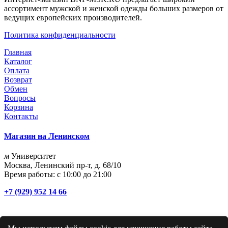
ассортимент мужской и женской одежды больших размеров от
ведущих европейских производителей.
Политика конфиденциальности
Главная
Каталог
Оплата
Возврат
Обмен
Вопросы
Корзина
Контакты
Магазин на Ленинском
м
Университет
Москва, Ленинский пр-т, д. 68/10
Время работы: с 10:00 до 21:00
+7 (929) 952 14 66