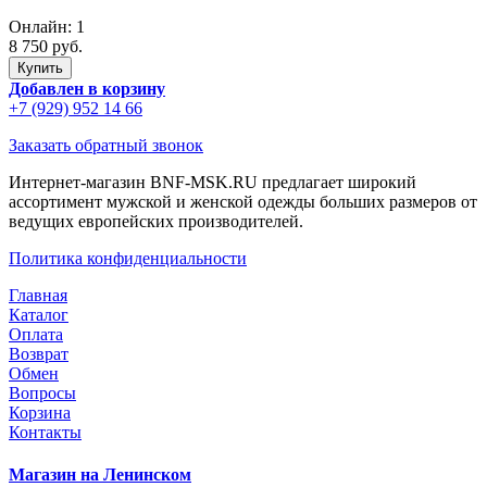
Онлайн:
1
8 750 руб.
Добавлен в корзину
+7 (929) 952 14 66
Заказать обратный звонок
Интернет-магазин BNF-MSK.RU предлагает широкий
ассортимент мужской и женской одежды больших размеров от
ведущих европейских производителей.
Политика конфиденциальности
Главная
Каталог
Оплата
Возврат
Обмен
Вопросы
Корзина
Контакты
Магазин на Ленинском