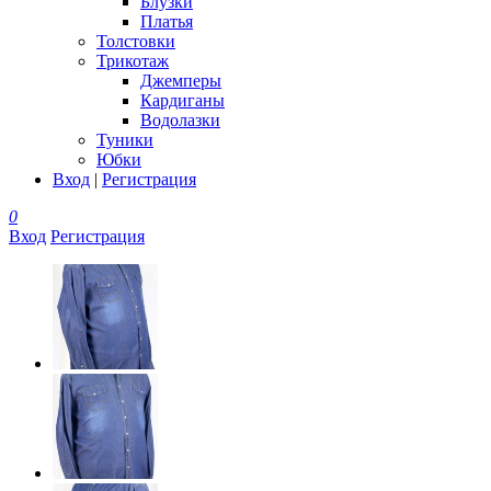
Блузки
Платья
Толстовки
Трикотаж
Джемперы
Кардиганы
Водолазки
Туники
Юбки
Вход
|
Регистрация
0
Вход
Регистрация