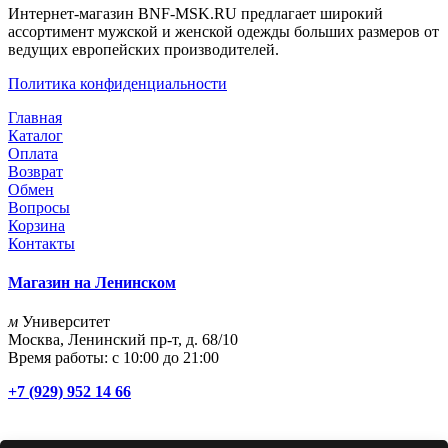
Интернет-магазин BNF-MSK.RU предлагает широкий
ассортимент мужской и женской одежды больших размеров от
ведущих европейских производителей.
Политика конфиденциальности
Главная
Каталог
Оплата
Возврат
Обмен
Вопросы
Корзина
Контакты
Магазин на Ленинском
м
Университет
Москва, Ленинский пр-т, д. 68/10
Время работы: с 10:00 до 21:00
+7 (929) 952 14 66