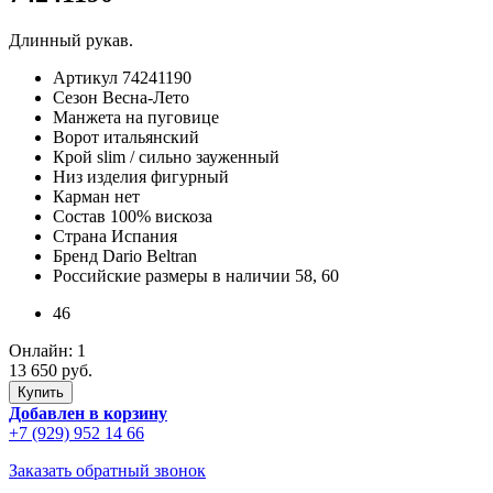
Длинный рукав.
Артикул
74241190
Сезон
Весна-Лето
Манжета
на пуговице
Ворот
итальянский
Крой
slim / сильно зауженный
Низ изделия
фигурный
Карман
нет
Состав
100% вискоза
Страна
Испания
Бренд
Dario Beltran
Российские размеры в наличии
58, 60
46
Онлайн:
1
13 650 руб.
Добавлен в корзину
+7 (929) 952 14 66
Заказать обратный звонок