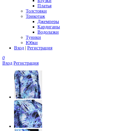
Блузки
Платья
Толстовки
Трикотаж
Джемперы
Кардиганы
Водолазки
Туники
Юбки
Вход
|
Регистрация
0
Вход
Регистрация