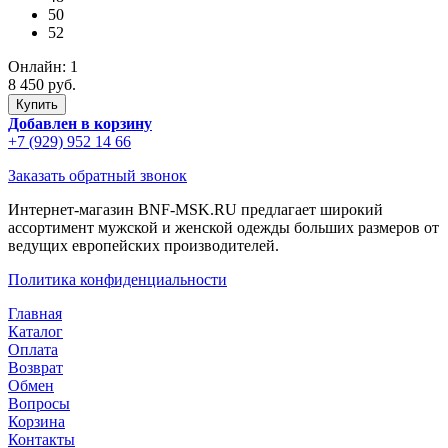
50
52
Онлайн:
1
8 450 руб.
Добавлен в корзину
+7 (929) 952 14 66
Заказать обратный звонок
Интернет-магазин BNF-MSK.RU предлагает широкий
ассортимент мужской и женской одежды больших размеров от
ведущих европейских производителей.
Политика конфиденциальности
Главная
Каталог
Оплата
Возврат
Обмен
Вопросы
Корзина
Контакты