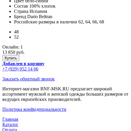
Цвет
бело-синий
Состав
100% хлопок
Страна
Испания
Бренд
Dario Beltran
Российские размеры в наличии
62, 64, 66, 68
48
52
Онлайн:
1
13 850 руб.
Добавлен в корзину
+7 (929) 952 14 66
Заказать обратный звонок
Интернет-магазин BNF-MSK.RU предлагает широкий
ассортимент мужской и женской одежды больших размеров от
ведущих европейских производителей.
Политика конфиденциальности
Главная
Каталог
Оплата