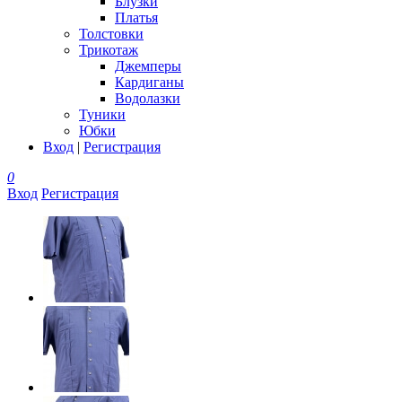
Блузки
Платья
Толстовки
Трикотаж
Джемперы
Кардиганы
Водолазки
Туники
Юбки
Вход
|
Регистрация
0
Вход
Регистрация