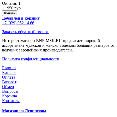
Онлайн:
1
11 950 руб.
Добавлен в корзину
+7 (929) 952 14 66
Заказать обратный звонок
Интернет-магазин BNF-MSK.RU предлагает широкий
ассортимент мужской и женской одежды больших размеров от
ведущих европейских производителей.
Политика конфиденциальности
Главная
Каталог
Оплата
Возврат
Обмен
Вопросы
Корзина
Контакты
Магазин на Ленинском