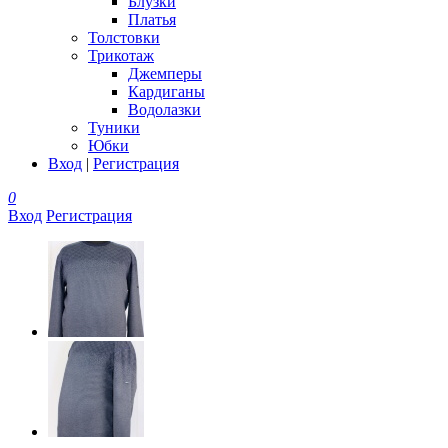
Блузки
Платья
Толстовки
Трикотаж
Джемперы
Кардиганы
Водолазки
Туники
Юбки
Вход
|
Регистрация
0
Вход
Регистрация