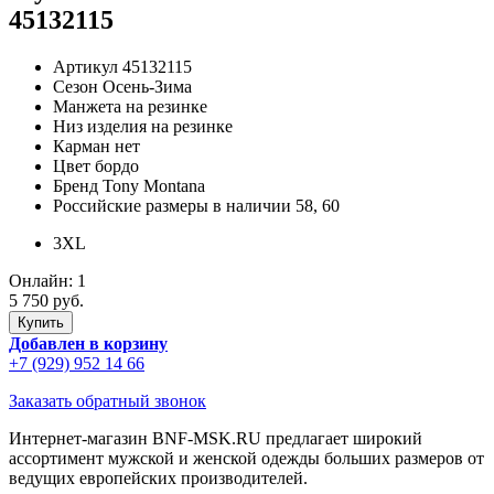
45132115
Артикул
45132115
Сезон
Осень-Зима
Манжета
на резинке
Низ изделия
на резинке
Карман
нет
Цвет
бордо
Бренд
Tony Montana
Российские размеры в наличии
58, 60
3XL
Онлайн:
1
5 750 руб.
Добавлен в корзину
+7 (929) 952 14 66
Заказать обратный звонок
Интернет-магазин BNF-MSK.RU предлагает широкий
ассортимент мужской и женской одежды больших размеров от
ведущих европейских производителей.