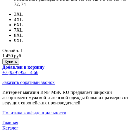
72, 74
3XL
4XL
6XL
7XL
8XL
9XL
Онлайн:
1
1 450 руб.
Добавлен в корзину
+7 (929) 952 14 66
Заказать обратный звонок
Интернет-магазин BNF-MSK.RU предлагает широкий
ассортимент мужской и женской одежды больших размеров от
ведущих европейских производителей.
Политика конфиденциальности
Главная
Каталог