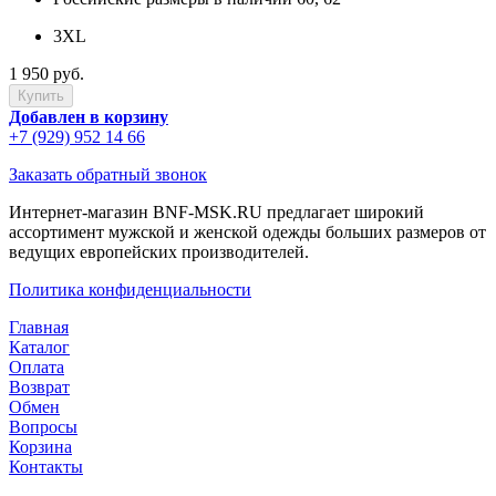
3XL
1 950 руб.
Добавлен в корзину
+7 (929) 952 14 66
Заказать обратный звонок
Интернет-магазин BNF-MSK.RU предлагает широкий
ассортимент мужской и женской одежды больших размеров от
ведущих европейских производителей.
Политика конфиденциальности
Главная
Каталог
Оплата
Возврат
Обмен
Вопросы
Корзина
Контакты