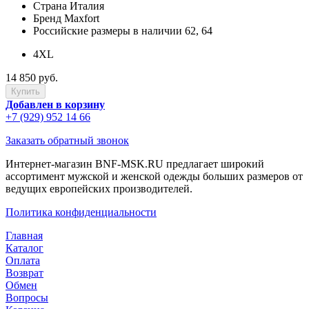
Страна
Италия
Бренд
Maxfort
Российские размеры в наличии
62, 64
4XL
14 850 руб.
Добавлен в корзину
+7 (929) 952 14 66
Заказать обратный звонок
Интернет-магазин BNF-MSK.RU предлагает широкий
ассортимент мужской и женской одежды больших размеров от
ведущих европейских производителей.
Политика конфиденциальности
Главная
Каталог
Оплата
Возврат
Обмен
Вопросы