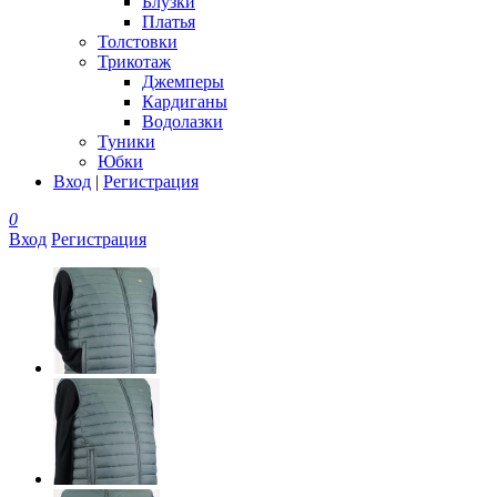
Блузки
Платья
Толстовки
Трикотаж
Джемперы
Кардиганы
Водолазки
Туники
Юбки
Вход
|
Регистрация
0
Вход
Регистрация