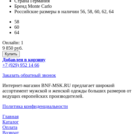
Страна
Германия
Бренд
Monte Carlo
Российские размеры в наличии
56, 58, 60, 62, 64
58
60
64
Онлайн:
1
9 850 руб.
Добавлен в корзину
+7 (929) 952 14 66
Заказать обратный звонок
Интернет-магазин BNF-MSK.RU предлагает широкий
ассортимент мужской и женской одежды больших размеров от
ведущих европейских производителей.
Политика конфиденциальности
Главная
Каталог
Оплата
Возврат