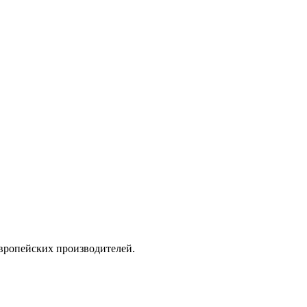
вропейских производителей.