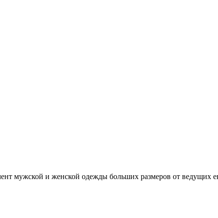
нт мужской и женской одежды больших размеров от ведущих е