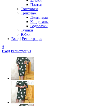
Блузки
Платья
Толстовки
Трикотаж
Джемперы
Кардиганы
Водолазки
Туники
Юбки
Вход
|
Регистрация
0
Вход
Регистрация