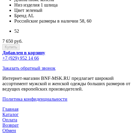
Низ изделия
1 шлица
Цвет
зеленый
Бренд
AL
Российские размеры в наличии
58, 60
52
7 650 руб.
Добавлен в корзину
+7 (929) 952 14 66
Заказать обратный звонок
Интернет-магазин BNF-MSK.RU предлагает широкий
ассортимент мужской и женской одежды больших размеров от
ведущих европейских производителей.
Политика конфиденциальности
Главная
Каталог
Оплата
Возврат
Обмен