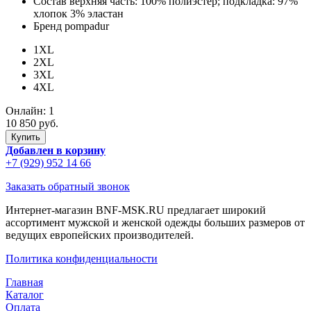
Состав
верхняя часть: 100% полиэстер; подкладка: 97%
хлопок 3% эластан
Бренд
pompadur
1XL
2XL
3XL
4XL
Онлайн:
1
10 850 руб.
Добавлен в корзину
+7 (929) 952 14 66
Заказать обратный звонок
Интернет-магазин BNF-MSK.RU предлагает широкий
ассортимент мужской и женской одежды больших размеров от
ведущих европейских производителей.
Политика конфиденциальности
Главная
Каталог
Оплата