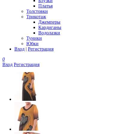
Блузки
Платья
Толстовки
Трикотаж
Джемперы
Кардиганы
Водолазки
Туники
Юбки
Вход
|
Регистрация
0
Вход
Регистрация