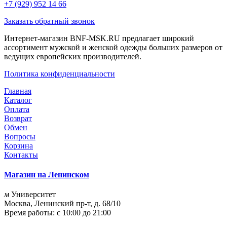
+7 (929) 952 14 66
Заказать обратный звонок
Интернет-магазин BNF-MSK.RU предлагает широкий
ассортимент мужской и женской одежды больших размеров от
ведущих европейских производителей.
Политика конфиденциальности
Главная
Каталог
Оплата
Возврат
Обмен
Вопросы
Корзина
Контакты
Магазин на Ленинском
м
Университет
Москва, Ленинский пр-т, д. 68/10
Время работы: с 10:00 до 21:00