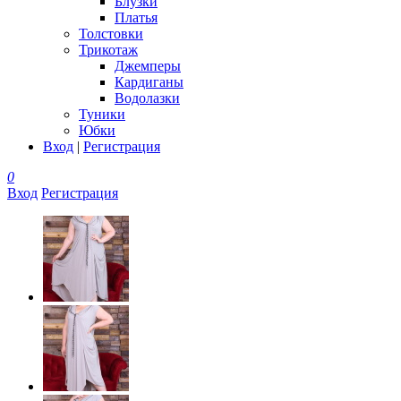
Блузки
Платья
Толстовки
Трикотаж
Джемперы
Кардиганы
Водолазки
Туники
Юбки
Вход
|
Регистрация
0
Вход
Регистрация