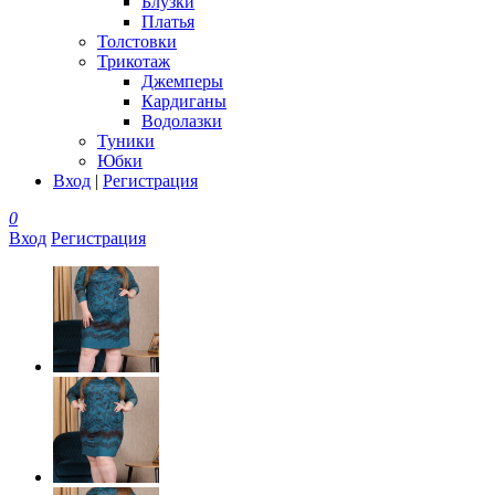
Блузки
Платья
Толстовки
Трикотаж
Джемперы
Кардиганы
Водолазки
Туники
Юбки
Вход
|
Регистрация
0
Вход
Регистрация