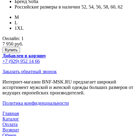
Бренд
Sofia
Российские размеры в наличии
52, 54, 56, 58, 60, 62
M
L
1XL
Онлайн:
1
7 950 руб.
Добавлен в корзину
+7 (929) 952 14 66
Заказать обратный звонок
Интернет-магазин BNF-MSK.RU предлагает широкий
ассортимент мужской и женской одежды больших размеров от
ведущих европейских производителей.
Политика конфиденциальности
Главная
Каталог
Оплата
Возврат
Обмен