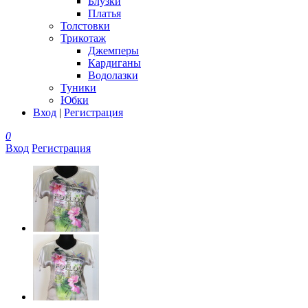
Блузки
Платья
Толстовки
Трикотаж
Джемперы
Кардиганы
Водолазки
Туники
Юбки
Вход
|
Регистрация
0
Вход
Регистрация