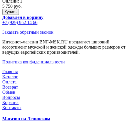
Онлайн:
1
5 750 руб.
Добавлен в корзину
+7 (929) 952 14 66
Заказать обратный звонок
Интернет-магазин BNF-MSK.RU предлагает широкий
ассортимент мужской и женской одежды больших размеров от
ведущих европейских производителей.
Политика конфиденциальности
Главная
Каталог
Оплата
Возврат
Обмен
Вопросы
Корзина
Контакты
Магазин на Ленинском