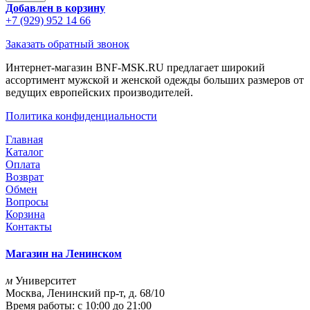
Добавлен в корзину
+7 (929) 952 14 66
Заказать обратный звонок
Интернет-магазин BNF-MSK.RU предлагает широкий
ассортимент мужской и женской одежды больших размеров от
ведущих европейских производителей.
Политика конфиденциальности
Главная
Каталог
Оплата
Возврат
Обмен
Вопросы
Корзина
Контакты
Магазин на Ленинском
м
Университет
Москва, Ленинский пр-т, д. 68/10
Время работы: с 10:00 до 21:00