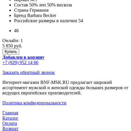
Состав
50% лен 50% вискоза
Страна
Германия
Бренд
Barbara Becker
Российские размеры в наличии
54
46
Онлайн:
1
5 850 руб.
Добавлен в корзину
+7 (929) 952 14 66
Заказать обратный звонок
Интернет-магазин BNF-MSK.RU предлагает широкий
ассортимент мужской и женской одежды больших размеров от
ведущих европейских производителей.
Политика конфиденциальности
Главная
Каталог
Оплата
Возврат