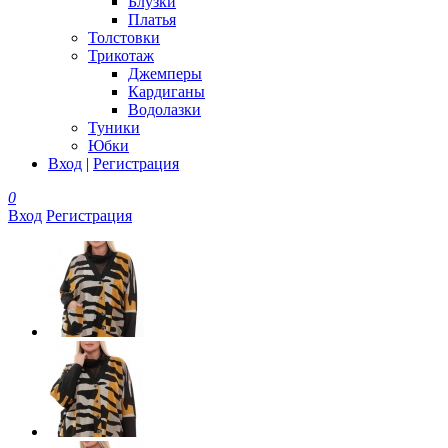
Блузки
Платья
Толстовки
Трикотаж
Джемперы
Кардиганы
Водолазки
Туники
Юбки
Вход
|
Регистрация
0
Вход
Регистрация