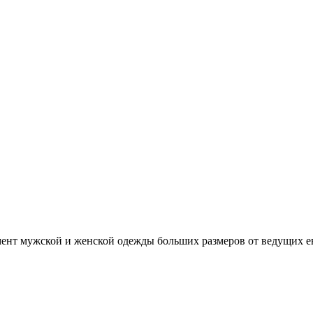
нт мужской и женской одежды больших размеров от ведущих е