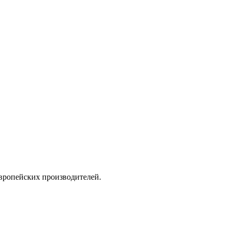
вропейских производителей.