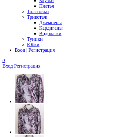
Блузки
Платья
Толстовки
Трикотаж
Джемперы
Кардиганы
Водолазки
Туники
Юбки
Вход
|
Регистрация
0
Вход
Регистрация