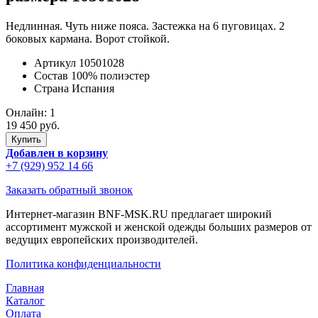
Недлинная. Чуть ниже пояса. Застежка на 6 пуговицах. 2
боковых кармана. Ворот стойкой.
Артикул
10501028
Состав
100% полиэстер
Страна
Испания
Онлайн:
1
19 450 руб.
Добавлен в корзину
+7 (929) 952 14 66
Заказать обратный звонок
Интернет-магазин BNF-MSK.RU предлагает широкий
ассортимент мужской и женской одежды больших размеров от
ведущих европейских производителей.
Политика конфиденциальности
Главная
Каталог
Оплата